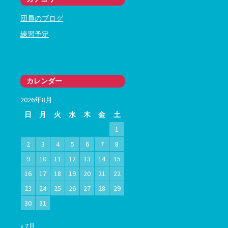
団員のブログ
練習予定
カレンダー
2026年8月
日
月
火
水
木
金
土
1
2
3
4
5
6
7
8
9
10
11
12
13
14
15
16
17
18
19
20
21
22
23
24
25
26
27
28
29
30
31
« 7月