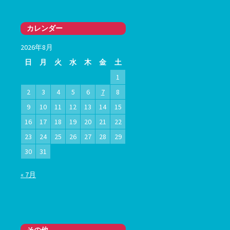
カレンダー
2026年8月
日
月
火
水
木
金
土
1
2
3
4
5
6
7
8
9
10
11
12
13
14
15
16
17
18
19
20
21
22
23
24
25
26
27
28
29
30
31
« 7月