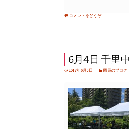
コメントをどうぞ
6月4日 千里
2017年6月5日
団員のブログ