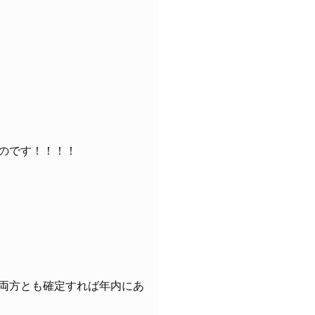
のです！！！！
両方とも確定すれば年内にあ