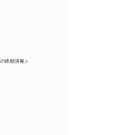
の依頼演奏♫