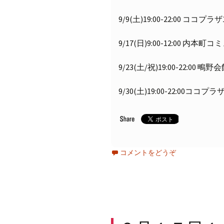
9/9(土)19:00-22:00 ココプラザ
9/17(日)9:00-12:00 
9/23(土/祝)19:00-22:00 鴫野
9/30(土)19:00-22:00ココプラザ
コメントをどうぞ