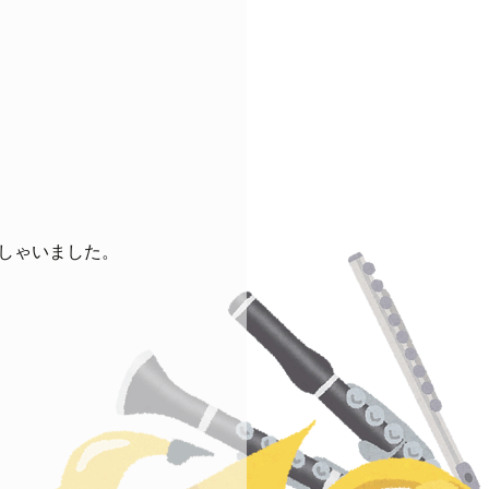
しゃいました。