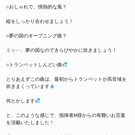
○おしゃれで、情熱的な風？
縦をしっかり合わせましょう！
○夢の国のオープニング曲？
ミッ‥、夢の国なのできらびやかに吹きましょう！
○トランペットしんどい曲
とりあえずこの曲は、最初からトランペットが高音域を
吹きまくっています
何とかします
と、このような感じで、指揮者M様からの有難いお言葉
を頂戴いたしました！