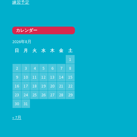
練習予定
カレンダー
2026年8月
日
月
火
水
木
金
土
1
2
3
4
5
6
7
8
9
10
11
12
13
14
15
16
17
18
19
20
21
22
23
24
25
26
27
28
29
30
31
« 7月