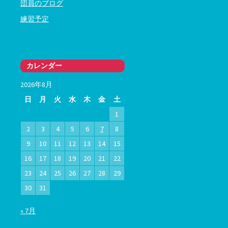
団員のブログ
練習予定
カレンダー
2026年8月
日
月
火
水
木
金
土
1
2
3
4
5
6
7
8
9
10
11
12
13
14
15
16
17
18
19
20
21
22
23
24
25
26
27
28
29
30
31
« 7月