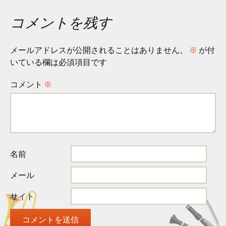
コメントを残す
メールアドレスが公開されることはありません。
※
が付
いている欄は必須項目です
コメント
※
名前
メール
サイト