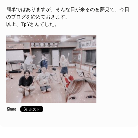
簡単ではありますが、そんな日が来るのを夢見て、今日
のブログを締めておきます。
以上、Tp Yさんでした。