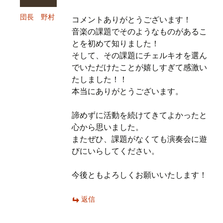
団長 野村
コメントありがとうございます！
音楽の課題でそのようなものがあるこ
とを初めて知りました！
そして、その課題にチェルキオを選ん
でいただけたことが嬉しすぎて感激い
たしました！！
本当にありがとうございます。
諦めずに活動を続けてきてよかったと
心から思いました。
またぜひ、課題がなくても演奏会に遊
びにいらしてください。
今後ともよろしくお願いいたします！
返信