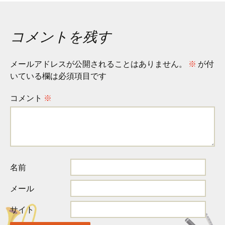
コメントを残す
メールアドレスが公開されることはありません。
※
が付
いている欄は必須項目です
コメント
※
名前
メール
サイト