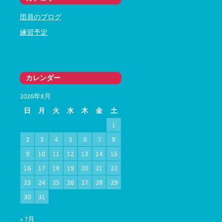
団員のブログ
練習予定
カレンダー
2026年8月
日
月
火
水
木
金
土
1
2
3
4
5
6
7
8
9
10
11
12
13
14
15
16
17
18
19
20
21
22
23
24
25
26
27
28
29
30
31
« 7月