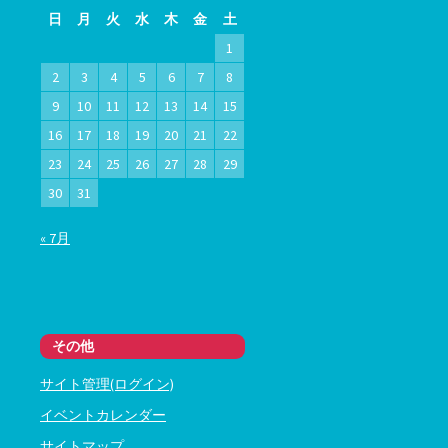
日
月
火
水
木
金
土
1
2
3
4
5
6
7
8
9
10
11
12
13
14
15
16
17
18
19
20
21
22
23
24
25
26
27
28
29
30
31
« 7月
その他
サイト管理(ログイン)
イベントカレンダー
サイトマップ