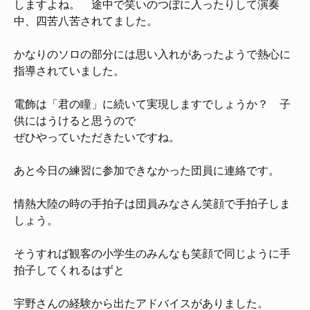
しますよね。 途中で笑いのつぼに入ったりして演奏
中、四苦八苦されてました。
かなりのソロの部分には思い入れがあったようで熱心に
指導されていました。
電飾は「君の瞳」に続いて実現しますでしょうか？ 子
供にはうけると思うので
ぜひやっていただきたいですね。
あと今日の練習に参加できなかった団員に連絡です。
情熱大陸の時の手拍子は団員みなさん笑顔で手拍子しま
しょう。
そうすれば観客の小学生のみんなも笑顔で同じように手
拍子してくれるはずと
宇野さんの経験から出たアドバイスがありました。