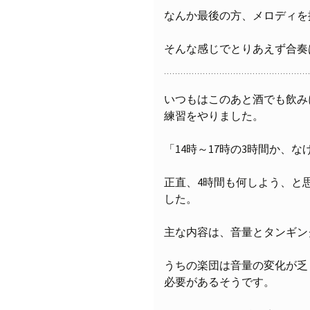
なんか最後の方、メロディを
そんな感じでとりあえず合奏
いつもはこのあと酒でも飲み
練習をやりました。
「14時～17時の3時間か、
正直、4時間も何しよう、と
した。
主な内容は、音量とタンギン
うちの楽団は音量の変化が乏
必要があるそうです。