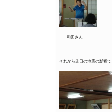
和田さん
それから先日の地震の影響で