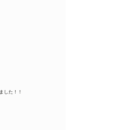
ました！！