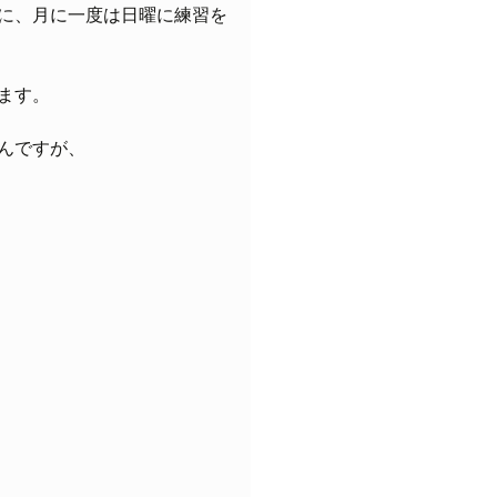
に、月に一度は日曜に練習を
ます。
んですが、