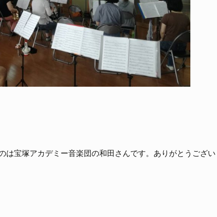
のは宝塚アカデミー音楽団の和田さんです。ありがとうござい