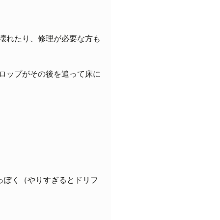
壊れたり、修理が必要な方も
ロップがその後を追って床に
っぽく（やりすぎるとドリフ