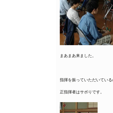
まあまあ来ました。
指揮を振っていただいている
正指揮者はサボりです。