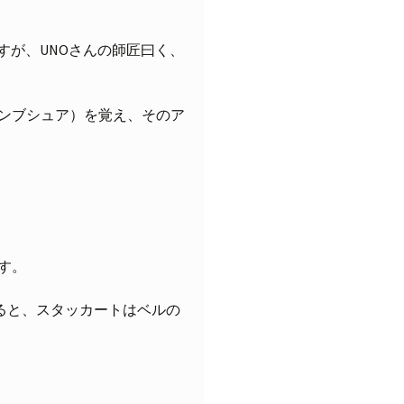
すが、UNOさんの師匠曰く、
ンブシュア）を覚え、そのア
す。
なると、スタッカートはベルの