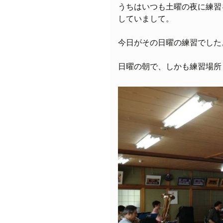
うちはいつも土曜の夜に練習
していまして。
今日がその日曜の練習でした
日曜の朝で、しかも練習場所